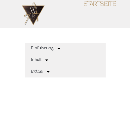
STARTSEITE
Einführung
Inhalt
Extras