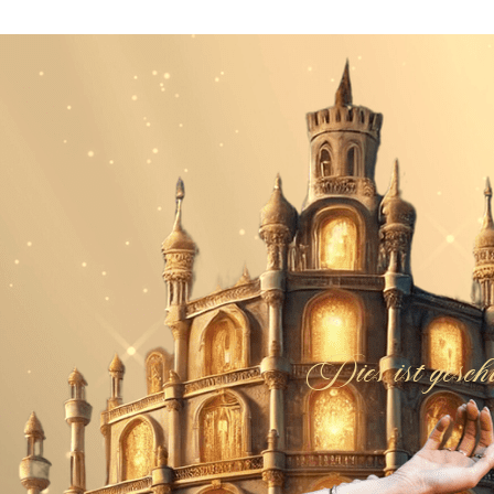
Dies ist gesch