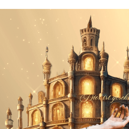
Dies ist gesch