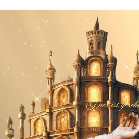
Dies ist gesch