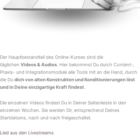
Der Hauptbestandteil des Online-Kurses sind die
täglichen
Videos & Audios
. Hier bekommst Du durch Content-,
Praxis- und Integrationsmodule alle Tools mit an die Hand, durch
die Du
dich von alten Konstrukten und Konditionierungen löst
und in Deine einzigartige Kraft findest
.
Die einzelnen Videos findest Du in Deiner Seitenleiste in den
einzelnen Wochen. Sie werden Dir, entsprechend Deines
Startdatums, nach und nach freigeschaltet.
Lied aus den Livestreams