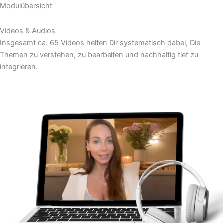
Modulübersicht
Videos & Audios
Insgesamt ca. 65 Videos helfen Dir systematisch dabei, Die
Themen zu verstehen, zu bearbeiten und nachhaltig tief zu
integrieren.