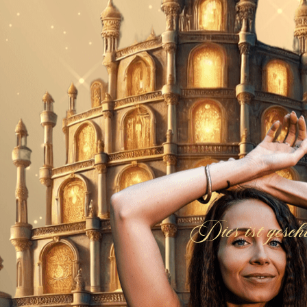
Dies ist gesch