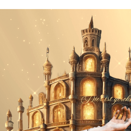
Dies ist gesch