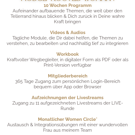
10 Wochen Programm
Aufeinander aufbauende Themen, die weit über den
Tellerrand hinaus blicken & Dich zurück in Deine wahre
Kraft bringen
Videos & Audios
Tägliche Module, die Dir dabei helfen, die Themen zu
verstehen, zu bearbeiten und nachhaltig tief zu integrieren
Workbook
Kraftvoller Wegbegleiter, in digitaler Form als PDF oder als
Print-Version verfügbar
Mitgliederbereich
365 Tage Zugang zum persönlichen Login-Bereich
bequem über App oder Browser
Aufzeichnungen der Livestreams
Zugang zu 11 aufgezeichneten Livestreams der LIVE-
Runde
Monatlicher Women Circle*
Austausch & Integrationsübungen mit einer wundervollen
Frau aus meinem Team