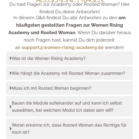
ALLGEMEINE FRAGEN
Du hast Fragen zur Academy oder Rooted Woman? Hier
findest Du deine Antworten!
In diesem Q&A findest Du alle Antworten zu den
am
häufigsten gestellten Fragen zur Women Rising
Academy und Rooted Woman
. Wenn Du darüber hinaus
noch Fragen hast, kannst Du dich jederzeit
an
support@women-rising-academy.de
wenden!
Was ist die Women Rising Academy?
Wie hängt die Academy mit Rooted Woman zusammen?
Muss ich mit Rooted Woman beginnen?
Bauen die Module aufeinander auf und kann ich selbst
auswählen, bei welchem Modul ich dabei sein will?
Woran erkenne ich, dass Rooted Woman das Richtige für
mich ist?